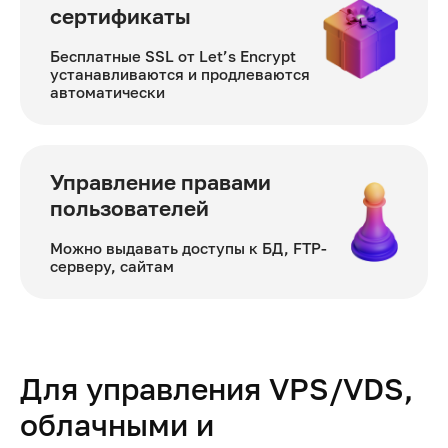
сертификаты
Бесплатные SSL от Let’s Encrypt
устанавливаются и продлеваются
автоматически
Управление правами
пользователей
Можно выдавать доступы к БД, FTP-
серверу, сайтам
Для управления VPS/VDS,
облачными и