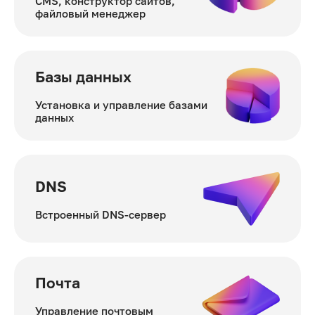
CMS, конструктор сайтов,
файловый менеджер
Базы данных
Установка и управление базами
данных
DNS
Встроенный DNS-сервер
Почта
Управление почтовым