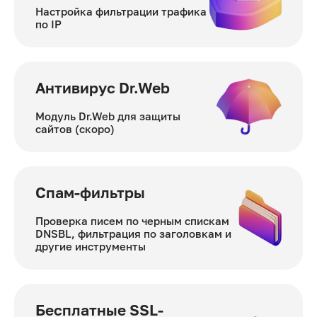
Настройка фильтрации трафика
по IP
Антивирус Dr.Web
Модуль Dr.Web для защиты
сайтов (скоро)
Спам-фильтры
Проверка писем по черным спискам
DNSBL, фильтрация по заголовкам и
другие инструменты
Бесплатные SSL-