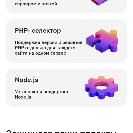
сервером и почтой
PHP- селектор
Поддержка версий и режимов
PHP отдельно для каждого
сайта на одном сервер
Node.js
Установка и поддержка
Node.js