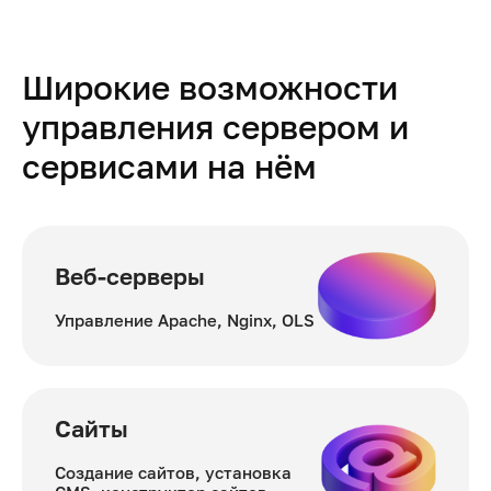
Широкие возможности
управления
сервером и
сервисами на нём
Веб-серверы
Управление Apache, Nginx, OLS
Cайты
Создание сайтов, установка