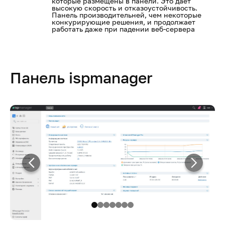
которые размещены в панели. Это даёт
высокую скорость и отказоустойчивость.
Панель производительней, чем некоторые
конкурирующие решения, и продолжает
работать даже при падении веб-сервера
Панель ispmanager